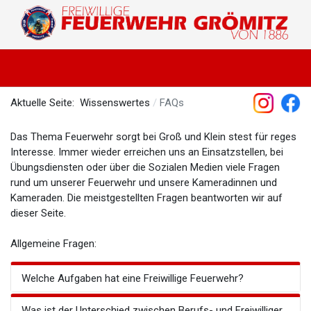
Aktuelle Seite:
Wissenswertes
FAQs
Das Thema Feuerwehr sorgt bei Groß und Klein stest für reges
Interesse. Immer wieder erreichen uns an Einsatzstellen, bei
Übungsdiensten oder über die Sozialen Medien viele Fragen
rund um unserer Feuerwehr und unsere Kameradinnen und
Kameraden. Die meistgestellten Fragen beantworten wir auf
dieser Seite.
Allgemeine Fragen:
Welche Aufgaben hat eine Freiwillige Feuerwehr?
Was ist der Unterschied zwischen Berufs- und Freiwilliger