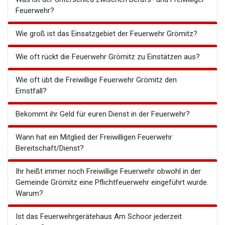
Feuerwehr?
Wie groß ist das Einsatzgebiet der Feuerwehr Grömitz?
Wie oft rückt die Feuerwehr Grömitz zu Einstätzen aus?
Wie oft übt die Freiwillige Feuerwehr Grömitz den
Ernstfall?
Bekommt ihr Geld für euren Dienst in der Feuerwehr?
Wann hat ein Mitglied der Freiwilligen Feuerwehr
Bereitschaft/Dienst?
Ihr heißt immer noch Freiwillige Feuerwehr obwohl in der
Gemeinde Grömitz eine Pflichtfeuerwehr eingeführt wurde.
Warum?
Ist das Feuerwehrgerätehaus Am Schoor jederzeit