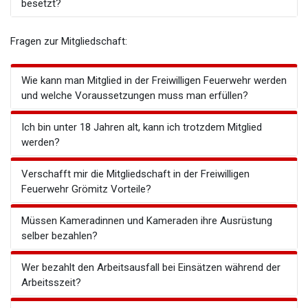
besetzt?
Fragen zur Mitgliedschaft:
Wie kann man Mitglied in der Freiwilligen Feuerwehr werden
und welche Voraussetzungen muss man erfüllen?
Ich bin unter 18 Jahren alt, kann ich trotzdem Mitglied
werden?
Verschafft mir die Mitgliedschaft in der Freiwilligen
Feuerwehr Grömitz Vorteile?
Müssen Kameradinnen und Kameraden ihre Ausrüstung
selber bezahlen?
Wer bezahlt den Arbeitsausfall bei Einsätzen während der
Arbeitsszeit?