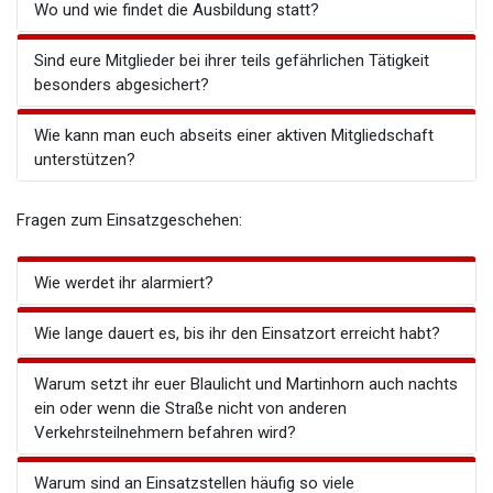
Wo und wie findet die Ausbildung statt?
Sind eure Mitglieder bei ihrer teils gefährlichen Tätigkeit
besonders abgesichert?
Wie kann man euch abseits einer aktiven Mitgliedschaft
unterstützen?
Fragen zum Einsatzgeschehen:
Wie werdet ihr alarmiert?
Wie lange dauert es, bis ihr den Einsatzort erreicht habt?
Warum setzt ihr euer Blaulicht und Martinhorn auch nachts
ein oder wenn die Straße nicht von anderen
Verkehrsteilnehmern befahren wird?
Warum sind an Einsatzstellen häufig so viele