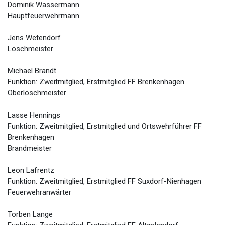
Dominik Wassermann
Hauptfeuerwehrmann
Jens Wetendorf
Löschmeister
Michael Brandt
Funktion: Zweitmitglied, Erstmitglied FF Brenkenhagen
Oberlöschmeister
Lasse Hennings
Funktion: Zweitmitglied, Erstmitglied und Ortswehrführer FF
Brenkenhagen
Brandmeister
Leon Lafrentz
Funktion: Zweitmitglied, Erstmitglied FF Suxdorf-Nienhagen
Feuerwehranwärter
Torben Lange