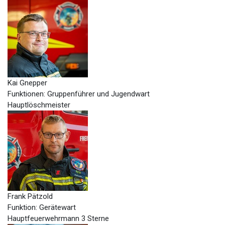
Kai Gnepper
Funktionen: Gruppenführer und Jugendwart
Hauptlöschmeister
Frank Pätzold
Funktion: Gerätewart
Hauptfeuerwehrmann 3 Sterne