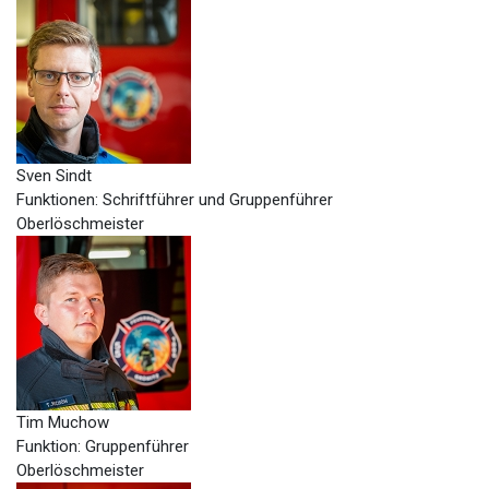
Sven Sindt
Funktionen: Schriftführer und Gruppenführer
Oberlöschmeister
Tim Muchow
Funktion: Gruppenführer
Oberlöschmeister