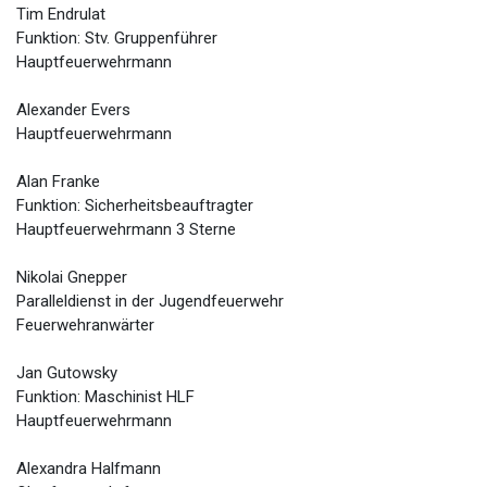
Tim Endrulat
Funktion: Stv. Gruppenführer
Hauptfeuerwehrmann
Alexander Evers
Hauptfeuerwehrmann
Alan Franke
Funktion: Sicherheitsbeauftragter
Hauptfeuerwehrmann 3 Sterne
Nikolai Gnepper
Paralleldienst in der Jugendfeuerwehr
Feuerwehranwärter
Jan Gutowsky
Funktion: Maschinist HLF
Hauptfeuerwehrmann
Alexandra Halfmann