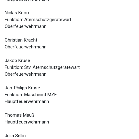
Niclas Knorr
Funktion: Atemschutzgerätewart
Oberfeuerwehrmann
Christian Kracht
Oberfeuerwehrmann
Jakob Kruse
Funktion: Stv. Atemschutzgerätewart
Oberfeuerwehrmann
Jan-Philipp Kruse
Funktion: Maschinist MZF
Hauptfeuerwehrmann
Thomas Mauß
Hauptfeuerwehrmann
Julia Sellin