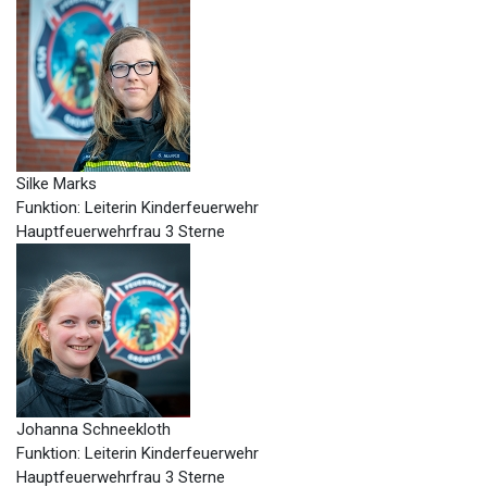
Silke Marks
Funktion: Leiterin Kinderfeuerwehr
Hauptfeuerwehrfrau 3 Sterne
Johanna Schneekloth
Funktion: Leiterin Kinderfeuerwehr
Hauptfeuerwehrfrau 3 Sterne