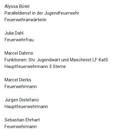
Alyssa Bötel
Paralleldienst in der Jugendfeuerwehr
Feuerwehranwärterin
Julia Dahl
Feuerwehrfrau
Marcel Dahms
Funktionen: Stv. Jugendwart und Maschinist LF KatS
Hauptfeuerwehrmann 3 Sterne
Marcel Dierks
Feuerwehrmann
Jürgen Distefano
Hauptfeuerwehrmann
Sebastian Ehrhart
Feuerwehrmann