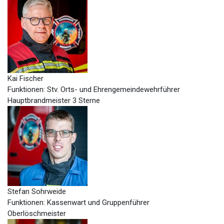
Kai Fischer
Funktionen: Stv. Orts- und Ehrengemeindewehrführer
Hauptbrandmeister 3 Sterne
Stefan Sohrweide
Funktionen: Kassenwart und Gruppenführer
Oberlöschmeister