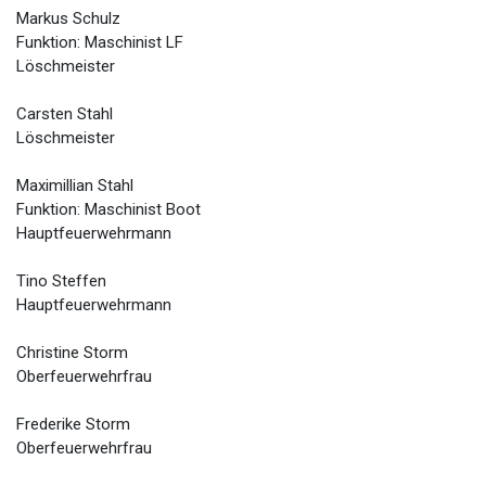
Markus Schulz
Funktion: Maschinist LF
Löschmeister
Carsten Stahl
Löschmeister
Maximillian Stahl
Funktion: Maschinist Boot
Hauptfeuerwehrmann
Tino Steffen
Hauptfeuerwehrmann
Christine Storm
Oberfeuerwehrfrau
Frederike Storm
Oberfeuerwehrfrau