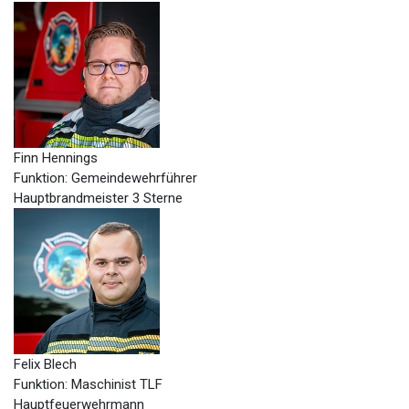
Finn Hennings
Funktion: Gemeindewehrführer
Hauptbrandmeister 3 Sterne
Felix Blech
Funktion: Maschinist TLF
Hauptfeuerwehrmann