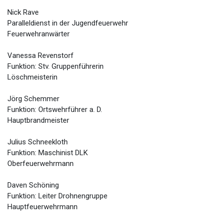
Nick Rave
Paralleldienst in der Jugendfeuerwehr
Feuerwehranwärter
Vanessa Revenstorf
Funktion: Stv. Gruppenführerin
Löschmeisterin
Jörg Schemmer
Funktion: Ortswehrführer a. D.
Hauptbrandmeister
Julius Schneekloth
Funktion: Maschinist DLK
Oberfeuerwehrmann
Daven Schöning
Funktion: Leiter Drohnengruppe
Hauptfeuerwehrmann