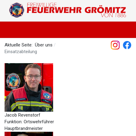
Aktuelle Seite:
Über uns
Einsatzabteilung
Jacob Revenstorf
Funktion: Ortswehrführer
Hauptbrandmeister