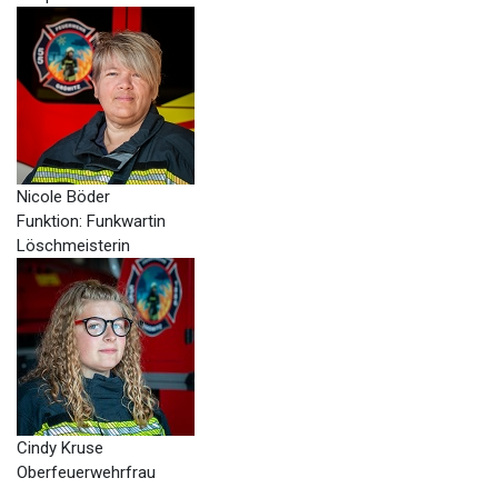
Nicole Böder
Funktion: Funkwartin
Löschmeisterin
Cindy Kruse
Oberfeuerwehrfrau