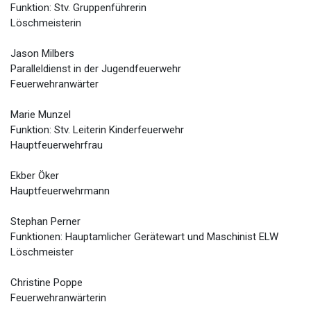
Funktion: Stv. Gruppenführerin
Löschmeisterin
Jason Milbers
Paralleldienst in der Jugendfeuerwehr
Feuerwehranwärter
Marie Munzel
Funktion: Stv. Leiterin Kinderfeuerwehr
Hauptfeuerwehrfrau
Ekber Öker
Hauptfeuerwehrmann
Stephan Perner
Funktionen: Hauptamlicher Gerätewart und Maschinist ELW
Löschmeister
Christine Poppe
Feuerwehranwärterin