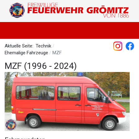
Aktuelle Seite:
Technik
Ehemalige Fahrzeuge
MZF
MZF (1996 - 2024)