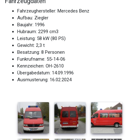
Fahrzeugdaten
Fahrzeughersteller: Mercedes Benz
Aufbau: Ziegler
Baujahr: 1996
Hubraum: 2299 cm3
Leistung: 58 kW (80 PS)
Gewicht: 2,3 t
Besatzung: 8 Personen
Funkrufname: 55-14-06
Kennzeichen: OH-2610
Übergabedatum: 14.09.1996
Ausmusterung: 16.02.2024