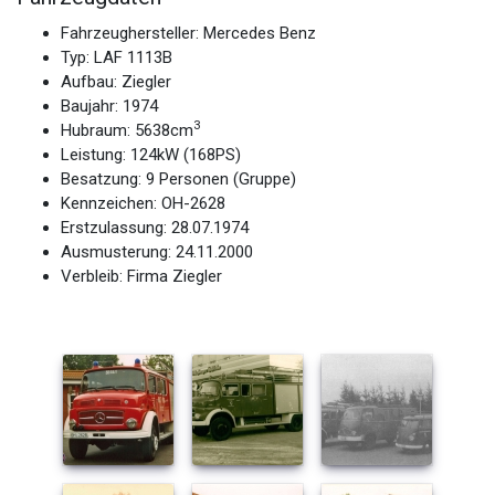
Fahrzeughersteller: Mercedes Benz
Typ: LAF 1113B
Aufbau: Ziegler
Baujahr: 1974
3
Hubraum: 5638cm
Leistung: 124kW (168PS)
Besatzung: 9 Personen (Gruppe)
Kennzeichen: OH-2628
Erstzulassung: 28.07.1974
Ausmusterung: 24.11.2000
Verbleib: Firma Ziegler