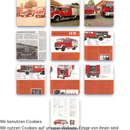
Wir benutzen Cookies
Wir nutzen Cookies auf unserer Website. Einige von ihnen sind