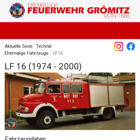
Aktuelle Seite:
Technik
Ehemalige Fahrzeuge
LF16
LF 16 (1974 - 2000)
Fahrzeugdaten