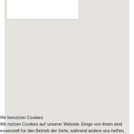
Wir benutzen Cookies
Wir nutzen Cookies auf unserer Website. Einige von ihnen sind
essenziell für den Betrieb der Seite, während andere uns helfen,