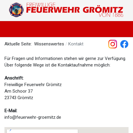
Aktuelle Seite:
Wissenswertes
Kontakt
Für Fragen und Informationen stehen wir gerne zur Verfügung.
Über folgende Wege ist die Kontaktaufnahme möglich:
Anschrift:
Freiwillige Feuerwehr Grömitz
Am Schoor 37
23743 Grömitz
E-Mail:
info@feuerwehr-groemitz.de