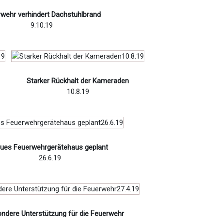
wehr verhindert Dachstuhlbrand
9.10.19
Starker Rückhalt der Kameraden
10.8.19
ues Feuerwehrgerätehaus geplant
26.6.19
ndere Unterstützung für die Feuerwehr