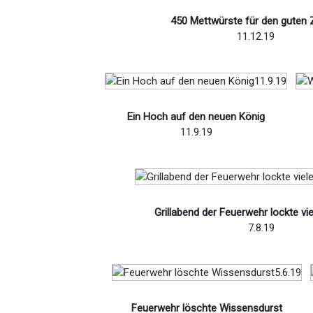
450 Mettwürste für den guten
11.12.19
Ein Hoch auf den neuen König
11.9.19
Grillabend der Feuerwehr lockte vi
7.8.19
Feuerwehr löschte Wissensdurst