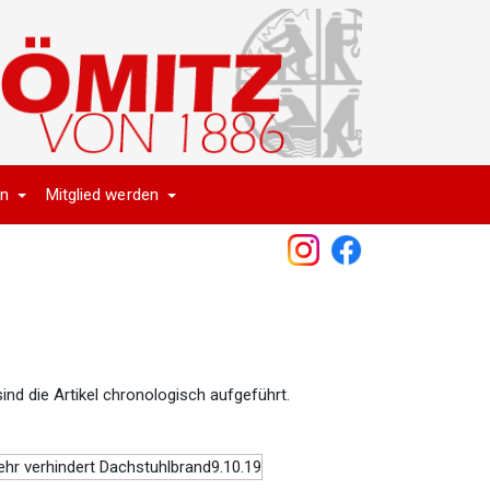
en
Mitglied werden
ind die Artikel chronologisch aufgeführt.