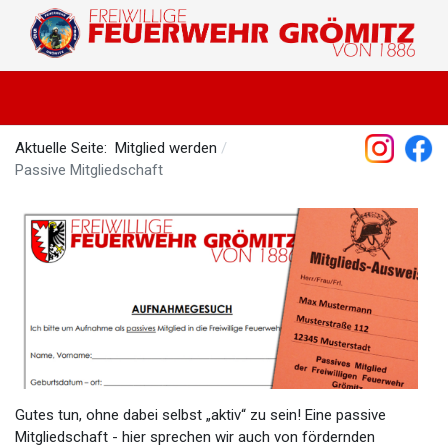
Aktuelle Seite:
Mitglied werden
Passive Mitgliedschaft
Gutes tun, ohne dabei selbst „aktiv“ zu sein! Eine passive
Mitgliedschaft - hier sprechen wir auch von fördernden