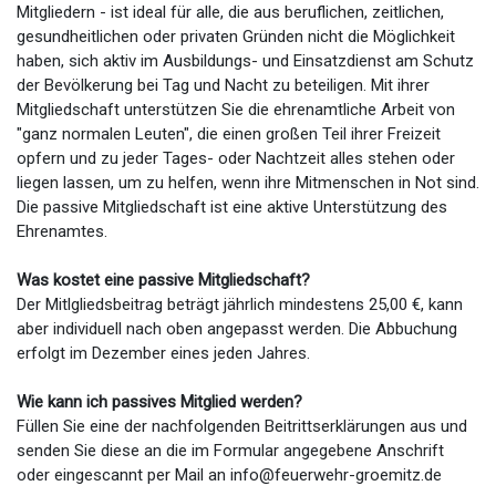
Mitgliedern - ist ideal für alle, die aus beruflichen, zeitlichen,
gesundheitlichen oder privaten Gründen nicht die Möglichkeit
haben, sich aktiv im Ausbildungs- und Einsatzdienst am Schutz
der Bevölkerung bei Tag und Nacht zu beteiligen. Mit ihrer
Mitgliedschaft unterstützen Sie die ehrenamtliche Arbeit von
"ganz normalen Leuten", die einen großen Teil ihrer Freizeit
opfern und zu jeder Tages- oder Nachtzeit alles stehen oder
liegen lassen, um zu helfen, wenn ihre Mitmenschen in Not sind.
Die passive Mitgliedschaft ist eine aktive Unterstützung des
Ehrenamtes.
Was kostet eine passive Mitgliedschaft?
Der Mitlgliedsbeitrag beträgt jährlich mindestens 25,00 €, kann
aber individuell nach oben angepasst werden. Die Abbuchung
erfolgt im Dezember eines jeden Jahres.
Wie kann ich passives Mitglied werden?
Füllen Sie eine der nachfolgenden Beitrittserklärungen aus und
senden Sie diese an die im Formular angegebene Anschrift
oder eingescannt per Mail an
info@feuerwehr-groemitz.de