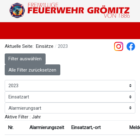
Aktuelle Seite:
Einsätze
2023
Filter auswählen
Alle Filter zurücksetzen
Aktive Filter :
Jahr
Nr.
Alarmierungszeit
Einsatzart,-ort
Meld