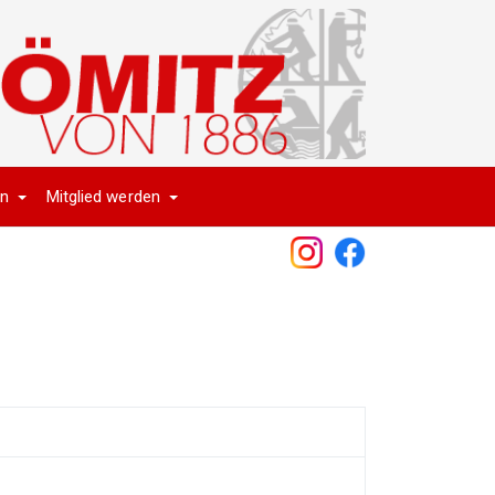
en
Mitglied werden