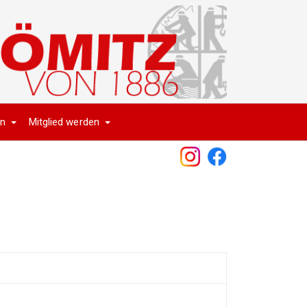
en
Mitglied werden