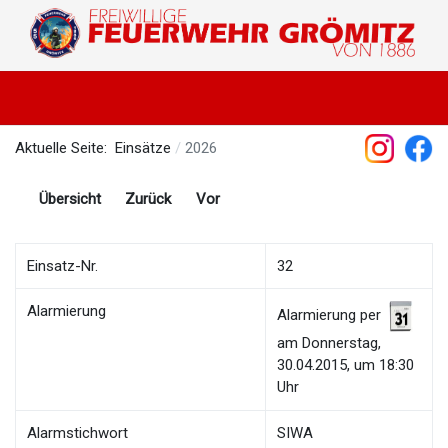
Aktuelle Seite:
Einsätze
2026
Übersicht
Zurück
Vor
Einsatz-Nr.
32
Alarmierung
Alarmierung per
am Donnerstag,
30.04.2015, um 18:30
Uhr
Alarmstichwort
SIWA