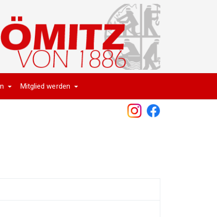
en
Mitglied werden