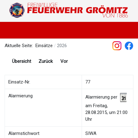
Aktuelle Seite:
Einsätze
2026
Übersicht
Zurück
Vor
Einsatz-Nr.
77
Alarmierung
Alarmierung per
am Freitag,
28.08.2015, um 21:00
Uhr
Alarmstichwort
SIWA