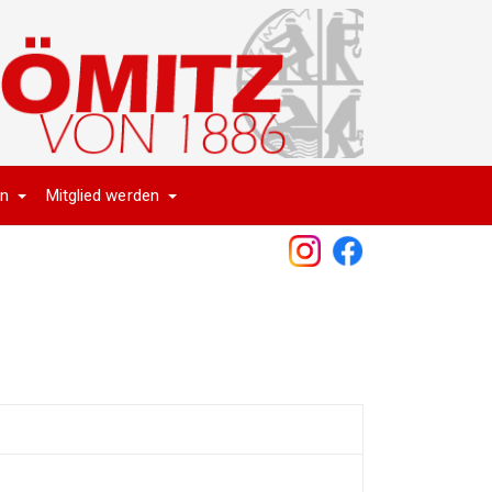
en
Mitglied werden