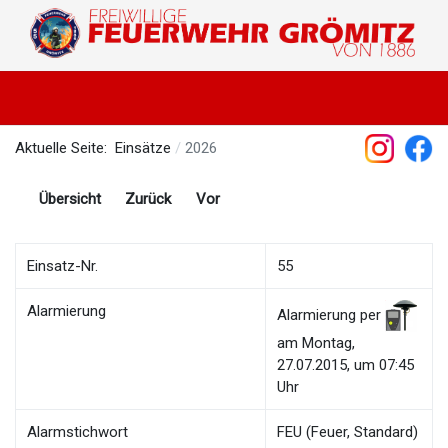
Aktuelle Seite:
Einsätze
2026
Übersicht
Zurück
Vor
Einsatz-Nr.
55
Alarmierung
Alarmierung per
am Montag,
27.07.2015, um 07:45
Uhr
Alarmstichwort
FEU (Feuer, Standard)