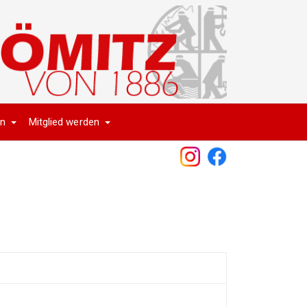
en
Mitglied werden