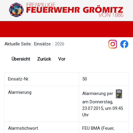
Aktuelle Seite:
Einsätze
2026
Übersicht
Zurück
Vor
Einsatz-Nr.
50
Alarmierung
Alarmierung per
am Donnerstag,
23.07.2015, um 09:45
Uhr
Alarmstichwort
FEU BMA (Feuer,