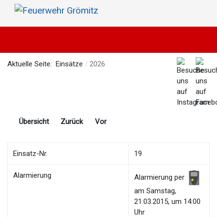
Aktuelle Seite:
Einsätze
2026
Übersicht
Zurück
Vor
Einsatz-Nr.
19
Alarmierung
Alarmierung per
am Samstag,
21.03.2015, um 14:00
Uhr