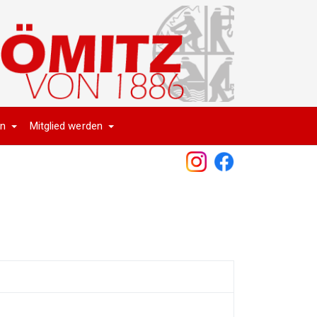
en
Mitglied werden