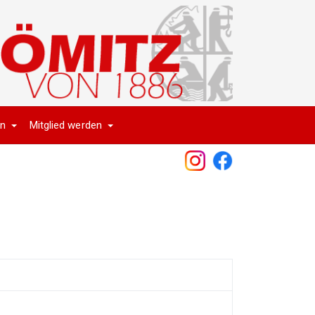
en
Mitglied werden