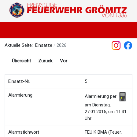
Aktuelle Seite:
Einsätze
2026
Übersicht
Zurück
Vor
Einsatz-Nr.
5
Alarmierung
Alarmierung per
am Dienstag,
27.01.2015, um 11:31
Uhr
Alarmstichwort
FEU K BMA (Feuer,