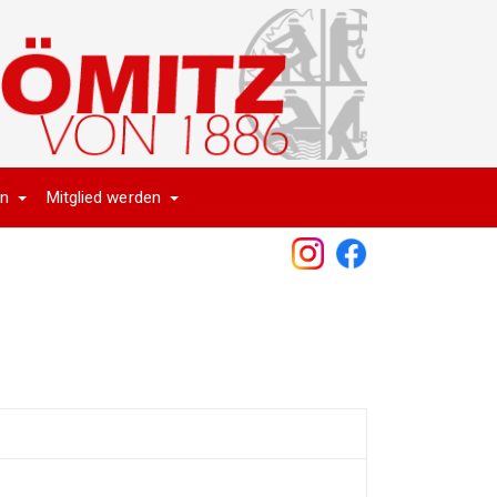
en
Mitglied werden