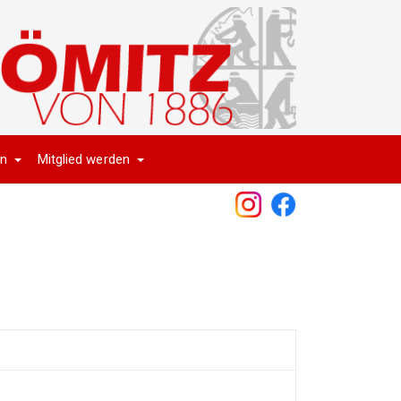
en
Mitglied werden