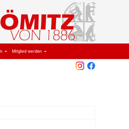
en
Mitglied werden