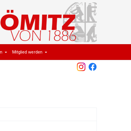
en
Mitglied werden