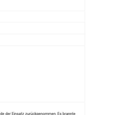
rde der Einsatz zurückgenommen. Es brannte