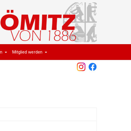
en
Mitglied werden