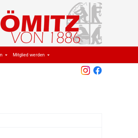
en
Mitglied werden