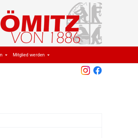
en
Mitglied werden