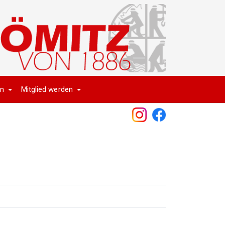
en
Mitglied werden