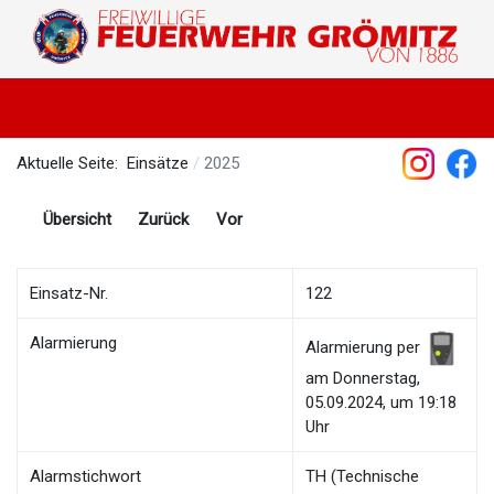
Aktuelle Seite:
Einsätze
2025
Übersicht
Zurück
Vor
Einsatz-Nr.
122
Alarmierung
Alarmierung per
am Donnerstag,
05.09.2024, um 19:18
Uhr
Alarmstichwort
TH (Technische