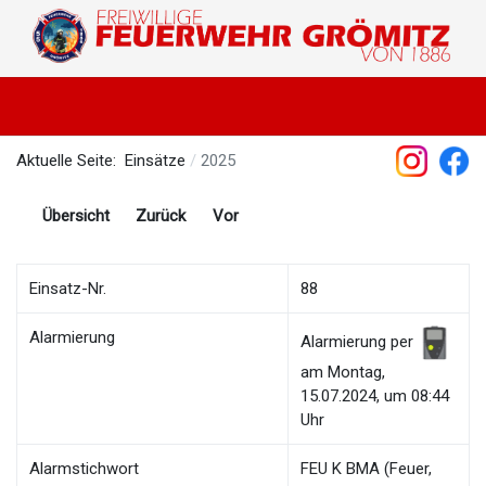
Aktuelle Seite:
Einsätze
2025
Übersicht
Zurück
Vor
Einsatz-Nr.
88
Alarmierung
Alarmierung per
am Montag,
15.07.2024, um 08:44
Uhr
Alarmstichwort
FEU K BMA (Feuer,