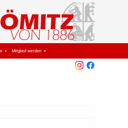
en
Mitglied werden