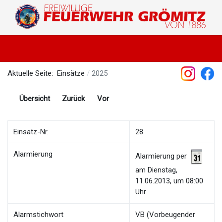
Aktuelle Seite:
Einsätze
2025
Übersicht
Zurück
Vor
Einsatz-Nr.
28
Alarmierung
Alarmierung per
am Dienstag,
11.06.2013, um 08:00
Uhr
Alarmstichwort
VB (Vorbeugender