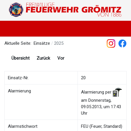
Aktuelle Seite:
Einsätze
2025
Übersicht
Zurück
Vor
Einsatz-Nr.
20
Alarmierung
Alarmierung per
am Donnerstag,
09.05.2013, um 17:43
Uhr
Alarmstichwort
FEU (Feuer, Standard)