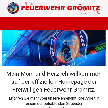
Moin Moin und Herzlich willkommen
auf der offiziellen Homepage der
Freiwilligen Feuerwehr Grömitz.
Erfahren Sie mehr über unsere ehrenamtliche Arbeit in
einem der beliebtesten Seebäder