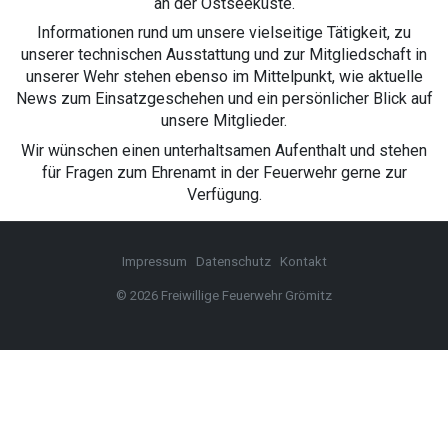
an der Ostseeküste.
Informationen rund um unsere vielseitige Tätigkeit, zu
unserer technischen Ausstattung und zur Mitgliedschaft in
unserer Wehr stehen ebenso im Mittelpunkt, wie aktuelle
News zum Einsatzgeschehen und ein persönlicher Blick auf
unsere Mitglieder.
Wir wünschen einen unterhaltsamen Aufenthalt und stehen
für Fragen zum Ehrenamt in der Feuerwehr gerne zur
Verfügung.
Impressum
Datenschutz
Kontakt
© 2026 Freiwillige Feuerwehr Grömitz