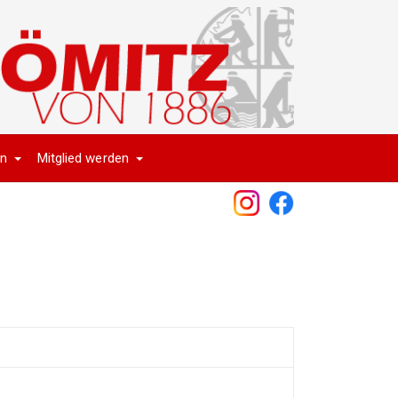
en
Mitglied werden